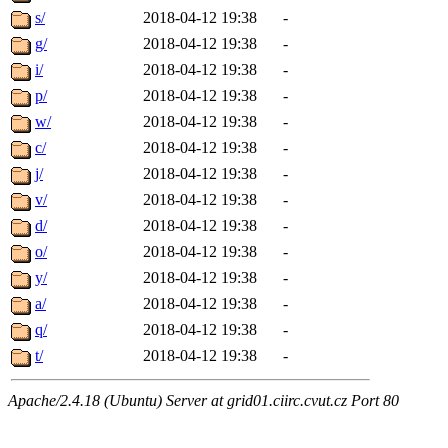
s/
2018-04-12 19:38
-
g/
2018-04-12 19:38
-
i/
2018-04-12 19:38
-
p/
2018-04-12 19:38
-
w/
2018-04-12 19:38
-
c/
2018-04-12 19:38
-
j/
2018-04-12 19:38
-
v/
2018-04-12 19:38
-
d/
2018-04-12 19:38
-
o/
2018-04-12 19:38
-
y/
2018-04-12 19:38
-
a/
2018-04-12 19:38
-
q/
2018-04-12 19:38
-
t/
2018-04-12 19:38
-
Apache/2.4.18 (Ubuntu) Server at grid01.ciirc.cvut.cz Port 80