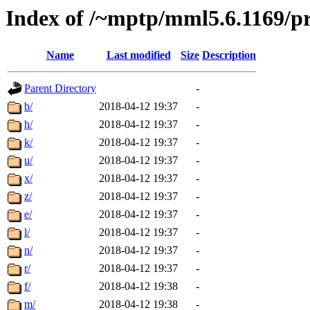
Index of /~mptp/mml5.6.1169/pr
Name
Last modified
Size
Description
Parent Directory
-
b/
2018-04-12 19:37
-
h/
2018-04-12 19:37
-
k/
2018-04-12 19:37
-
u/
2018-04-12 19:37
-
x/
2018-04-12 19:37
-
z/
2018-04-12 19:37
-
e/
2018-04-12 19:37
-
l/
2018-04-12 19:37
-
n/
2018-04-12 19:37
-
r/
2018-04-12 19:37
-
f/
2018-04-12 19:38
-
m/
2018-04-12 19:38
-