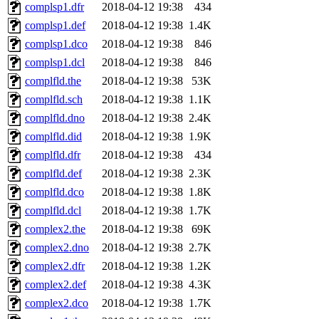
complsp1.dfr
2018-04-12 19:38
434
complsp1.def
2018-04-12 19:38
1.4K
complsp1.dco
2018-04-12 19:38
846
complsp1.dcl
2018-04-12 19:38
846
complfld.the
2018-04-12 19:38
53K
complfld.sch
2018-04-12 19:38
1.1K
complfld.dno
2018-04-12 19:38
2.4K
complfld.did
2018-04-12 19:38
1.9K
complfld.dfr
2018-04-12 19:38
434
complfld.def
2018-04-12 19:38
2.3K
complfld.dco
2018-04-12 19:38
1.8K
complfld.dcl
2018-04-12 19:38
1.7K
complex2.the
2018-04-12 19:38
69K
complex2.dno
2018-04-12 19:38
2.7K
complex2.dfr
2018-04-12 19:38
1.2K
complex2.def
2018-04-12 19:38
4.3K
complex2.dco
2018-04-12 19:38
1.7K