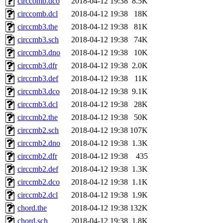
circcomb.dco
2018-04-12 19:38
8.5K
circcomb.dcl
2018-04-12 19:38
18K
circcmb3.the
2018-04-12 19:38
81K
circcmb3.sch
2018-04-12 19:38
74K
circcmb3.dno
2018-04-12 19:38
10K
circcmb3.dfr
2018-04-12 19:38
2.0K
circcmb3.def
2018-04-12 19:38
11K
circcmb3.dco
2018-04-12 19:38
9.1K
circcmb3.dcl
2018-04-12 19:38
28K
circcmb2.the
2018-04-12 19:38
50K
circcmb2.sch
2018-04-12 19:38
107K
circcmb2.dno
2018-04-12 19:38
1.3K
circcmb2.dfr
2018-04-12 19:38
435
circcmb2.def
2018-04-12 19:38
1.3K
circcmb2.dco
2018-04-12 19:38
1.1K
circcmb2.dcl
2018-04-12 19:38
1.9K
chord.the
2018-04-12 19:38
132K
chord.sch
2018-04-12 19:38
1.8K