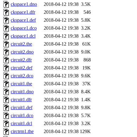
ckspace1.dno
2018-04-12 19:38
3.5K
ckspace1.dfr
2018-04-12 19:38
546
ckspace1.def
2018-04-12 19:38
5.8K
ckspace1.dco
2018-04-12 19:38
3.2K
ckspace1.dcl
2018-04-12 19:38
3.4K
circuit2.the
2018-04-12 19:38
61K
circuit2.dno
2018-04-12 19:38
9.0K
circuit2.dfr
2018-04-12 19:38
868
circuit2.def
2018-04-12 19:38
19K
circuit2.dco
2018-04-12 19:38
9.6K
circuit1.the
2018-04-12 19:38
37K
circuit1.dno
2018-04-12 19:38
8.4K
circuit1.dfr
2018-04-12 19:38
1.4K
circuit1.def
2018-04-12 19:38
9.8K
circuit1.dco
2018-04-12 19:38
5.7K
circuit1.dcl
2018-04-12 19:38
3.2K
circtrm1.the
2018-04-12 19:38
129K