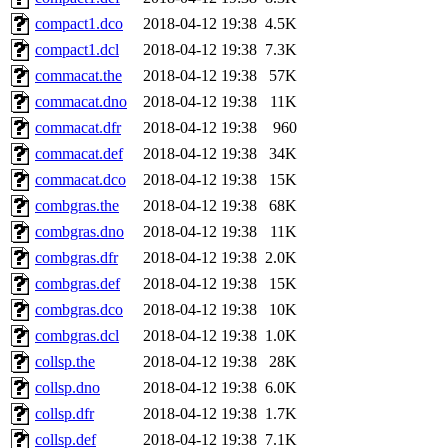
compact1.dco
2018-04-12 19:38
4.5K
compact1.dcl
2018-04-12 19:38
7.3K
commacat.the
2018-04-12 19:38
57K
commacat.dno
2018-04-12 19:38
11K
commacat.dfr
2018-04-12 19:38
960
commacat.def
2018-04-12 19:38
34K
commacat.dco
2018-04-12 19:38
15K
combgras.the
2018-04-12 19:38
68K
combgras.dno
2018-04-12 19:38
11K
combgras.dfr
2018-04-12 19:38
2.0K
combgras.def
2018-04-12 19:38
15K
combgras.dco
2018-04-12 19:38
10K
combgras.dcl
2018-04-12 19:38
1.0K
collsp.the
2018-04-12 19:38
28K
collsp.dno
2018-04-12 19:38
6.0K
collsp.dfr
2018-04-12 19:38
1.7K
collsp.def
2018-04-12 19:38
7.1K