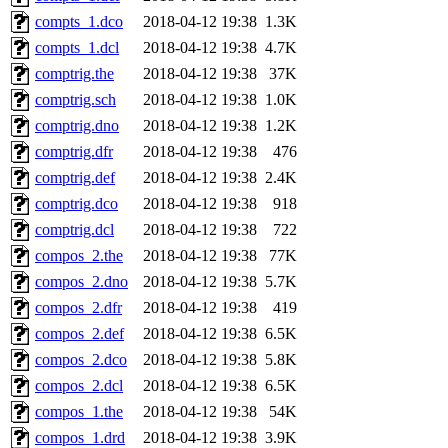
compts_1.dco
2018-04-12 19:38
1.3K
compts_1.dcl
2018-04-12 19:38
4.7K
comptrig.the
2018-04-12 19:38
37K
comptrig.sch
2018-04-12 19:38
1.0K
comptrig.dno
2018-04-12 19:38
1.2K
comptrig.dfr
2018-04-12 19:38
476
comptrig.def
2018-04-12 19:38
2.4K
comptrig.dco
2018-04-12 19:38
918
comptrig.dcl
2018-04-12 19:38
722
compos_2.the
2018-04-12 19:38
77K
compos_2.dno
2018-04-12 19:38
5.7K
compos_2.dfr
2018-04-12 19:38
419
compos_2.def
2018-04-12 19:38
6.5K
compos_2.dco
2018-04-12 19:38
5.8K
compos_2.dcl
2018-04-12 19:38
6.5K
compos_1.the
2018-04-12 19:38
54K
compos_1.drd
2018-04-12 19:38
3.9K