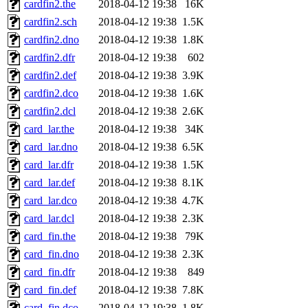
cardfin2.the
2018-04-12 19:38
16K
cardfin2.sch
2018-04-12 19:38
1.5K
cardfin2.dno
2018-04-12 19:38
1.8K
cardfin2.dfr
2018-04-12 19:38
602
cardfin2.def
2018-04-12 19:38
3.9K
cardfin2.dco
2018-04-12 19:38
1.6K
cardfin2.dcl
2018-04-12 19:38
2.6K
card_lar.the
2018-04-12 19:38
34K
card_lar.dno
2018-04-12 19:38
6.5K
card_lar.dfr
2018-04-12 19:38
1.5K
card_lar.def
2018-04-12 19:38
8.1K
card_lar.dco
2018-04-12 19:38
4.7K
card_lar.dcl
2018-04-12 19:38
2.3K
card_fin.the
2018-04-12 19:38
79K
card_fin.dno
2018-04-12 19:38
2.3K
card_fin.dfr
2018-04-12 19:38
849
card_fin.def
2018-04-12 19:38
7.8K
card_fin.dco
2018-04-12 19:38
1.8K