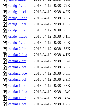
catalg_1.the
2018-04-12 19:38
72K
catalg_1.sch
2018-04-12 19:38
4.8K
catalg_1.dno
2018-04-12 19:38
8.8K
catalg_1.dfr
2018-04-12 19:38
1.3K
catalg_1.def
2018-04-12 19:38
20K
catalg_1.dco
2018-04-12 19:38
8.1K
catalg_1.dcl
2018-04-12 19:38
9.0K
catalan2.the
2018-04-12 19:38
66K
catalan2.dno
2018-04-12 19:38
4.1K
catalan2.dfr
2018-04-12 19:38
574
catalan2.def
2018-04-12 19:38
6.8K
catalan2.dco
2018-04-12 19:38
3.8K
catalan2.dcl
2018-04-12 19:38
2.9K
catalan1.the
2018-04-12 19:38
9.3K
catalan1.dno
2018-04-12 19:38
840
catalan1.dfr
2018-04-12 19:38
434
catalan1.def
2018-04-12 19:38
1.2K