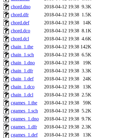
chord.dno
2018-04-12 19:38
9.3K
chord.dfr
2018-04-12 19:38
1.5K
chord.def
2018-04-12 19:38
14K
chord.dco
2018-04-12 19:38
8.1K
chord.dcl
2018-04-12 19:38
4.6K
chain_1.the
2018-04-12 19:38
142K
chain_1.sch
2018-04-12 19:38
6.5K
chain_1.dno
2018-04-12 19:38
19K
chain_1.dfr
2018-04-12 19:38
3.3K
chain_1.def
2018-04-12 19:38
24K
chain_1.dco
2018-04-12 19:38
13K
chain_1.dcl
2018-04-12 19:38
2.5K
cgames_1.the
2018-04-12 19:38
59K
cgames_1.sch
2018-04-12 19:38
5.2K
cgames_1.dno
2018-04-12 19:38
9.7K
cgames_1.dfr
2018-04-12 19:38
2.3K
cgames_1.def
2018-04-12 19:38
13K