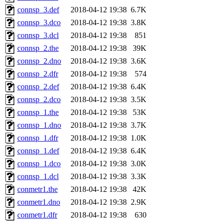
connsp_3.def
2018-04-12 19:38
6.7K
connsp_3.dco
2018-04-12 19:38
3.8K
connsp_3.dcl
2018-04-12 19:38
851
connsp_2.the
2018-04-12 19:38
39K
connsp_2.dno
2018-04-12 19:38
3.6K
connsp_2.dfr
2018-04-12 19:38
574
connsp_2.def
2018-04-12 19:38
6.4K
connsp_2.dco
2018-04-12 19:38
3.5K
connsp_1.the
2018-04-12 19:38
53K
connsp_1.dno
2018-04-12 19:38
3.7K
connsp_1.dfr
2018-04-12 19:38
1.0K
connsp_1.def
2018-04-12 19:38
6.4K
connsp_1.dco
2018-04-12 19:38
3.0K
connsp_1.dcl
2018-04-12 19:38
3.3K
conmetr1.the
2018-04-12 19:38
42K
conmetr1.dno
2018-04-12 19:38
2.9K
conmetr1.dfr
2018-04-12 19:38
630