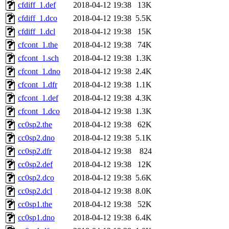
cfdiff_1.def
2018-04-12 19:38
13K
cfdiff_1.dco
2018-04-12 19:38
5.5K
cfdiff_1.dcl
2018-04-12 19:38
15K
cfcont_1.the
2018-04-12 19:38
74K
cfcont_1.sch
2018-04-12 19:38
1.3K
cfcont_1.dno
2018-04-12 19:38
2.4K
cfcont_1.dfr
2018-04-12 19:38
1.1K
cfcont_1.def
2018-04-12 19:38
4.3K
cfcont_1.dco
2018-04-12 19:38
1.3K
cc0sp2.the
2018-04-12 19:38
62K
cc0sp2.dno
2018-04-12 19:38
5.1K
cc0sp2.dfr
2018-04-12 19:38
824
cc0sp2.def
2018-04-12 19:38
12K
cc0sp2.dco
2018-04-12 19:38
5.6K
cc0sp2.dcl
2018-04-12 19:38
8.0K
cc0sp1.the
2018-04-12 19:38
52K
cc0sp1.dno
2018-04-12 19:38
6.4K