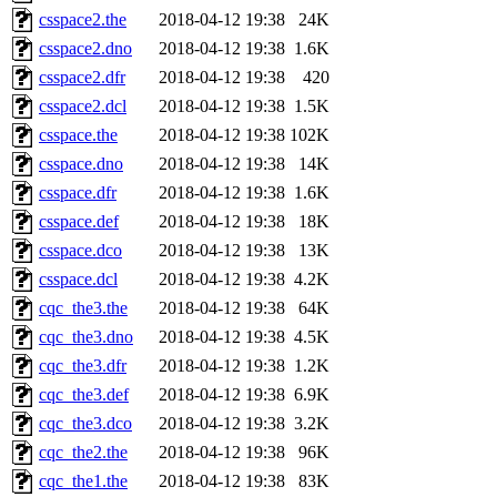
csspace2.the
2018-04-12 19:38
24K
csspace2.dno
2018-04-12 19:38
1.6K
csspace2.dfr
2018-04-12 19:38
420
csspace2.dcl
2018-04-12 19:38
1.5K
csspace.the
2018-04-12 19:38
102K
csspace.dno
2018-04-12 19:38
14K
csspace.dfr
2018-04-12 19:38
1.6K
csspace.def
2018-04-12 19:38
18K
csspace.dco
2018-04-12 19:38
13K
csspace.dcl
2018-04-12 19:38
4.2K
cqc_the3.the
2018-04-12 19:38
64K
cqc_the3.dno
2018-04-12 19:38
4.5K
cqc_the3.dfr
2018-04-12 19:38
1.2K
cqc_the3.def
2018-04-12 19:38
6.9K
cqc_the3.dco
2018-04-12 19:38
3.2K
cqc_the2.the
2018-04-12 19:38
96K
cqc_the1.the
2018-04-12 19:38
83K