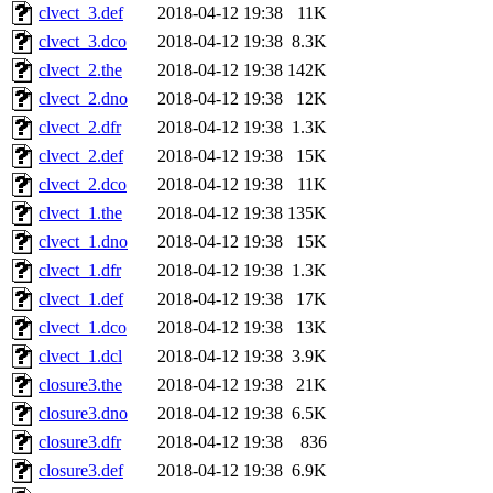
clvect_3.def
2018-04-12 19:38
11K
clvect_3.dco
2018-04-12 19:38
8.3K
clvect_2.the
2018-04-12 19:38
142K
clvect_2.dno
2018-04-12 19:38
12K
clvect_2.dfr
2018-04-12 19:38
1.3K
clvect_2.def
2018-04-12 19:38
15K
clvect_2.dco
2018-04-12 19:38
11K
clvect_1.the
2018-04-12 19:38
135K
clvect_1.dno
2018-04-12 19:38
15K
clvect_1.dfr
2018-04-12 19:38
1.3K
clvect_1.def
2018-04-12 19:38
17K
clvect_1.dco
2018-04-12 19:38
13K
clvect_1.dcl
2018-04-12 19:38
3.9K
closure3.the
2018-04-12 19:38
21K
closure3.dno
2018-04-12 19:38
6.5K
closure3.dfr
2018-04-12 19:38
836
closure3.def
2018-04-12 19:38
6.9K