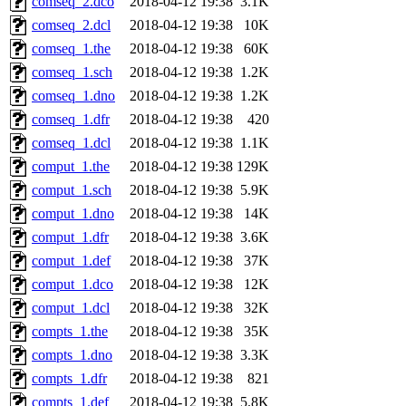
comseq_2.dco
2018-04-12 19:38
3.1K
comseq_2.dcl
2018-04-12 19:38
10K
comseq_1.the
2018-04-12 19:38
60K
comseq_1.sch
2018-04-12 19:38
1.2K
comseq_1.dno
2018-04-12 19:38
1.2K
comseq_1.dfr
2018-04-12 19:38
420
comseq_1.dcl
2018-04-12 19:38
1.1K
comput_1.the
2018-04-12 19:38
129K
comput_1.sch
2018-04-12 19:38
5.9K
comput_1.dno
2018-04-12 19:38
14K
comput_1.dfr
2018-04-12 19:38
3.6K
comput_1.def
2018-04-12 19:38
37K
comput_1.dco
2018-04-12 19:38
12K
comput_1.dcl
2018-04-12 19:38
32K
compts_1.the
2018-04-12 19:38
35K
compts_1.dno
2018-04-12 19:38
3.3K
compts_1.dfr
2018-04-12 19:38
821
compts_1.def
2018-04-12 19:38
5.8K