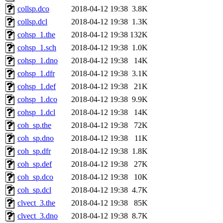
collsp.dco
2018-04-12 19:38
3.8K
collsp.dcl
2018-04-12 19:38
1.3K
cohsp_1.the
2018-04-12 19:38
132K
cohsp_1.sch
2018-04-12 19:38
1.0K
cohsp_1.dno
2018-04-12 19:38
14K
cohsp_1.dfr
2018-04-12 19:38
3.1K
cohsp_1.def
2018-04-12 19:38
21K
cohsp_1.dco
2018-04-12 19:38
9.9K
cohsp_1.dcl
2018-04-12 19:38
14K
coh_sp.the
2018-04-12 19:38
72K
coh_sp.dno
2018-04-12 19:38
11K
coh_sp.dfr
2018-04-12 19:38
1.8K
coh_sp.def
2018-04-12 19:38
27K
coh_sp.dco
2018-04-12 19:38
10K
coh_sp.dcl
2018-04-12 19:38
4.7K
clvect_3.the
2018-04-12 19:38
85K
clvect_3.dno
2018-04-12 19:38
8.7K