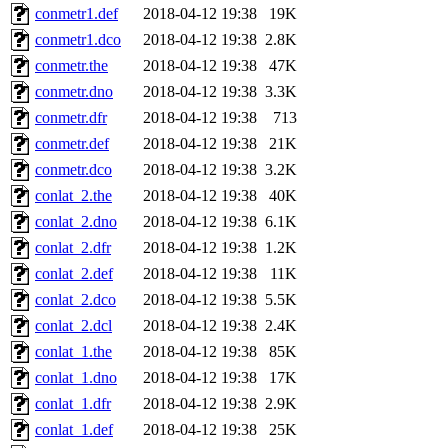
conmetr1.def
2018-04-12 19:38
19K
conmetr1.dco
2018-04-12 19:38
2.8K
conmetr.the
2018-04-12 19:38
47K
conmetr.dno
2018-04-12 19:38
3.3K
conmetr.dfr
2018-04-12 19:38
713
conmetr.def
2018-04-12 19:38
21K
conmetr.dco
2018-04-12 19:38
3.2K
conlat_2.the
2018-04-12 19:38
40K
conlat_2.dno
2018-04-12 19:38
6.1K
conlat_2.dfr
2018-04-12 19:38
1.2K
conlat_2.def
2018-04-12 19:38
11K
conlat_2.dco
2018-04-12 19:38
5.5K
conlat_2.dcl
2018-04-12 19:38
2.4K
conlat_1.the
2018-04-12 19:38
85K
conlat_1.dno
2018-04-12 19:38
17K
conlat_1.dfr
2018-04-12 19:38
2.9K
conlat_1.def
2018-04-12 19:38
25K