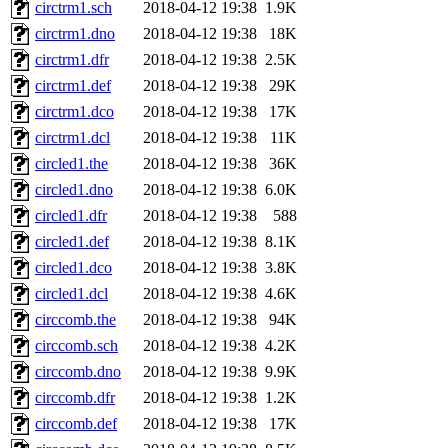
circtrm1.sch
2018-04-12 19:38
1.9K
circtrm1.dno
2018-04-12 19:38
18K
circtrm1.dfr
2018-04-12 19:38
2.5K
circtrm1.def
2018-04-12 19:38
29K
circtrm1.dco
2018-04-12 19:38
17K
circtrm1.dcl
2018-04-12 19:38
11K
circled1.the
2018-04-12 19:38
36K
circled1.dno
2018-04-12 19:38
6.0K
circled1.dfr
2018-04-12 19:38
588
circled1.def
2018-04-12 19:38
8.1K
circled1.dco
2018-04-12 19:38
3.8K
circled1.dcl
2018-04-12 19:38
4.6K
circcomb.the
2018-04-12 19:38
94K
circcomb.sch
2018-04-12 19:38
4.2K
circcomb.dno
2018-04-12 19:38
9.9K
circcomb.dfr
2018-04-12 19:38
1.2K
circcomb.def
2018-04-12 19:38
17K