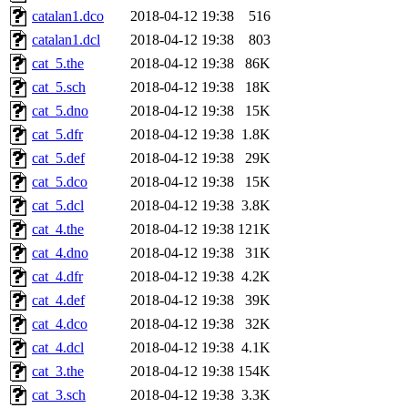
catalan1.dco
2018-04-12 19:38
516
catalan1.dcl
2018-04-12 19:38
803
cat_5.the
2018-04-12 19:38
86K
cat_5.sch
2018-04-12 19:38
18K
cat_5.dno
2018-04-12 19:38
15K
cat_5.dfr
2018-04-12 19:38
1.8K
cat_5.def
2018-04-12 19:38
29K
cat_5.dco
2018-04-12 19:38
15K
cat_5.dcl
2018-04-12 19:38
3.8K
cat_4.the
2018-04-12 19:38
121K
cat_4.dno
2018-04-12 19:38
31K
cat_4.dfr
2018-04-12 19:38
4.2K
cat_4.def
2018-04-12 19:38
39K
cat_4.dco
2018-04-12 19:38
32K
cat_4.dcl
2018-04-12 19:38
4.1K
cat_3.the
2018-04-12 19:38
154K
cat_3.sch
2018-04-12 19:38
3.3K