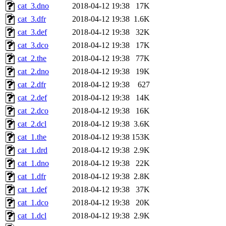
cat_3.dno
2018-04-12 19:38
17K
cat_3.dfr
2018-04-12 19:38
1.6K
cat_3.def
2018-04-12 19:38
32K
cat_3.dco
2018-04-12 19:38
17K
cat_2.the
2018-04-12 19:38
77K
cat_2.dno
2018-04-12 19:38
19K
cat_2.dfr
2018-04-12 19:38
627
cat_2.def
2018-04-12 19:38
14K
cat_2.dco
2018-04-12 19:38
16K
cat_2.dcl
2018-04-12 19:38
3.6K
cat_1.the
2018-04-12 19:38
153K
cat_1.drd
2018-04-12 19:38
2.9K
cat_1.dno
2018-04-12 19:38
22K
cat_1.dfr
2018-04-12 19:38
2.8K
cat_1.def
2018-04-12 19:38
37K
cat_1.dco
2018-04-12 19:38
20K
cat_1.dcl
2018-04-12 19:38
2.9K