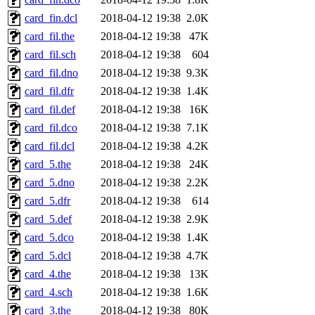
card_fin.dcl
2018-04-12 19:38
2.0K
card_fil.the
2018-04-12 19:38
47K
card_fil.sch
2018-04-12 19:38
604
card_fil.dno
2018-04-12 19:38
9.3K
card_fil.dfr
2018-04-12 19:38
1.4K
card_fil.def
2018-04-12 19:38
16K
card_fil.dco
2018-04-12 19:38
7.1K
card_fil.dcl
2018-04-12 19:38
4.2K
card_5.the
2018-04-12 19:38
24K
card_5.dno
2018-04-12 19:38
2.2K
card_5.dfr
2018-04-12 19:38
614
card_5.def
2018-04-12 19:38
2.9K
card_5.dco
2018-04-12 19:38
1.4K
card_5.dcl
2018-04-12 19:38
4.7K
card_4.the
2018-04-12 19:38
13K
card_4.sch
2018-04-12 19:38
1.6K
card_3.the
2018-04-12 19:38
80K