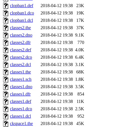
clopban1.def
2018-04-12 19:38
23K
clopban1.dco
2018-04-12 19:38
19K
clopban1.dcl
2018-04-12 19:38
17K
classes2.the
2018-04-12 19:38
37K
classes2.dno
2018-04-12 19:38
9.1K
classes2.dfr
2018-04-12 19:38
770
classes2.def
2018-04-12 19:38
4.0K
classes2.dco
2018-04-12 19:38
6.4K
classes2.dcl
2018-04-12 19:38
3.1K
classes1.the
2018-04-12 19:38
68K
classes1.sch
2018-04-12 19:38
1.8K
classes1.dno
2018-04-12 19:38
3.5K
classes1.dfr
2018-04-12 19:38
854
classes1.def
2018-04-12 19:38
11K
classes1.dco
2018-04-12 19:38
2.5K
classes1.dcl
2018-04-12 19:38
952
ckspace1.the
2018-04-12 19:38
45K