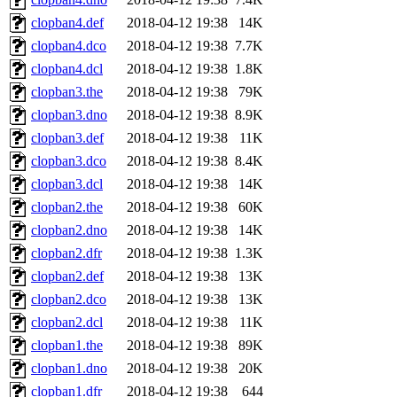
clopban4.def
2018-04-12 19:38
14K
clopban4.dco
2018-04-12 19:38
7.7K
clopban4.dcl
2018-04-12 19:38
1.8K
clopban3.the
2018-04-12 19:38
79K
clopban3.dno
2018-04-12 19:38
8.9K
clopban3.def
2018-04-12 19:38
11K
clopban3.dco
2018-04-12 19:38
8.4K
clopban3.dcl
2018-04-12 19:38
14K
clopban2.the
2018-04-12 19:38
60K
clopban2.dno
2018-04-12 19:38
14K
clopban2.dfr
2018-04-12 19:38
1.3K
clopban2.def
2018-04-12 19:38
13K
clopban2.dco
2018-04-12 19:38
13K
clopban2.dcl
2018-04-12 19:38
11K
clopban1.the
2018-04-12 19:38
89K
clopban1.dno
2018-04-12 19:38
20K
clopban1.dfr
2018-04-12 19:38
644