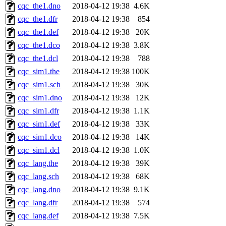
cqc_the1.dno
2018-04-12 19:38
4.6K
cqc_the1.dfr
2018-04-12 19:38
854
cqc_the1.def
2018-04-12 19:38
20K
cqc_the1.dco
2018-04-12 19:38
3.8K
cqc_the1.dcl
2018-04-12 19:38
788
cqc_sim1.the
2018-04-12 19:38
100K
cqc_sim1.sch
2018-04-12 19:38
30K
cqc_sim1.dno
2018-04-12 19:38
12K
cqc_sim1.dfr
2018-04-12 19:38
1.1K
cqc_sim1.def
2018-04-12 19:38
33K
cqc_sim1.dco
2018-04-12 19:38
14K
cqc_sim1.dcl
2018-04-12 19:38
1.0K
cqc_lang.the
2018-04-12 19:38
39K
cqc_lang.sch
2018-04-12 19:38
68K
cqc_lang.dno
2018-04-12 19:38
9.1K
cqc_lang.dfr
2018-04-12 19:38
574
cqc_lang.def
2018-04-12 19:38
7.5K