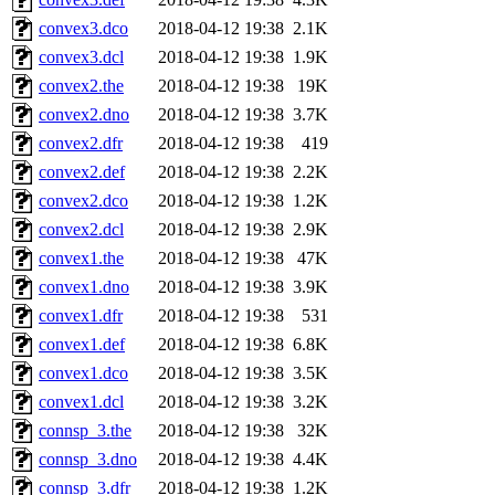
convex3.dco
2018-04-12 19:38
2.1K
convex3.dcl
2018-04-12 19:38
1.9K
convex2.the
2018-04-12 19:38
19K
convex2.dno
2018-04-12 19:38
3.7K
convex2.dfr
2018-04-12 19:38
419
convex2.def
2018-04-12 19:38
2.2K
convex2.dco
2018-04-12 19:38
1.2K
convex2.dcl
2018-04-12 19:38
2.9K
convex1.the
2018-04-12 19:38
47K
convex1.dno
2018-04-12 19:38
3.9K
convex1.dfr
2018-04-12 19:38
531
convex1.def
2018-04-12 19:38
6.8K
convex1.dco
2018-04-12 19:38
3.5K
convex1.dcl
2018-04-12 19:38
3.2K
connsp_3.the
2018-04-12 19:38
32K
connsp_3.dno
2018-04-12 19:38
4.4K
connsp_3.dfr
2018-04-12 19:38
1.2K