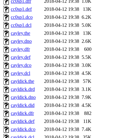
cc0sp1.dfr
2018-04-12 19:38
1.0K
cc0sp1.def
2018-04-12 19:38
13K
cc0sp1.dco
2018-04-12 19:38
6.2K
cc0sp1.dcl
2018-04-12 19:38
5.0K
cayley.the
2018-04-12 19:38
13K
cayley.dno
2018-04-12 19:38
2.6K
cayley.dfr
2018-04-12 19:38
600
cayley.def
2018-04-12 19:38
5.5K
cayley.dco
2018-04-12 19:38
3.0K
cayley.dcl
2018-04-12 19:38
4.5K
cayldick.the
2018-04-12 19:38
57K
cayldick.drd
2018-04-12 19:38
3.1K
cayldick.dno
2018-04-12 19:38
7.9K
cayldick.did
2018-04-12 19:38
4.5K
cayldick.dfr
2018-04-12 19:38
882
cayldick.def
2018-04-12 19:38
11K
cayldick.dco
2018-04-12 19:38
7.4K
cayldick.dcl
2018-04-12 19:38
35K