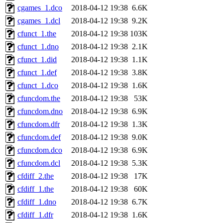
cgames_1.dco
2018-04-12 19:38
6.6K
cgames_1.dcl
2018-04-12 19:38
9.2K
cfunct_1.the
2018-04-12 19:38
103K
cfunct_1.dno
2018-04-12 19:38
2.1K
cfunct_1.did
2018-04-12 19:38
1.1K
cfunct_1.def
2018-04-12 19:38
3.8K
cfunct_1.dco
2018-04-12 19:38
1.6K
cfuncdom.the
2018-04-12 19:38
53K
cfuncdom.dno
2018-04-12 19:38
6.9K
cfuncdom.dfr
2018-04-12 19:38
1.3K
cfuncdom.def
2018-04-12 19:38
9.0K
cfuncdom.dco
2018-04-12 19:38
6.9K
cfuncdom.dcl
2018-04-12 19:38
5.3K
cfdiff_2.the
2018-04-12 19:38
17K
cfdiff_1.the
2018-04-12 19:38
60K
cfdiff_1.dno
2018-04-12 19:38
6.7K
cfdiff_1.dfr
2018-04-12 19:38
1.6K