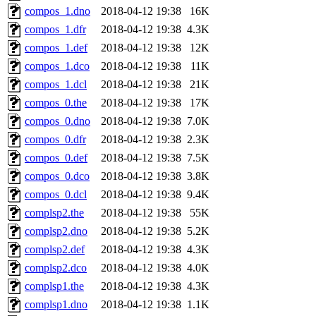
compos_1.dno
2018-04-12 19:38
16K
compos_1.dfr
2018-04-12 19:38
4.3K
compos_1.def
2018-04-12 19:38
12K
compos_1.dco
2018-04-12 19:38
11K
compos_1.dcl
2018-04-12 19:38
21K
compos_0.the
2018-04-12 19:38
17K
compos_0.dno
2018-04-12 19:38
7.0K
compos_0.dfr
2018-04-12 19:38
2.3K
compos_0.def
2018-04-12 19:38
7.5K
compos_0.dco
2018-04-12 19:38
3.8K
compos_0.dcl
2018-04-12 19:38
9.4K
complsp2.the
2018-04-12 19:38
55K
complsp2.dno
2018-04-12 19:38
5.2K
complsp2.def
2018-04-12 19:38
4.3K
complsp2.dco
2018-04-12 19:38
4.0K
complsp1.the
2018-04-12 19:38
4.3K
complsp1.dno
2018-04-12 19:38
1.1K