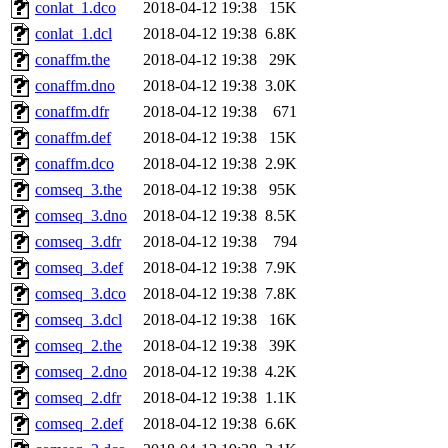
conlat_1.dco
2018-04-12 19:38
15K
conlat_1.dcl
2018-04-12 19:38
6.8K
conaffm.the
2018-04-12 19:38
29K
conaffm.dno
2018-04-12 19:38
3.0K
conaffm.dfr
2018-04-12 19:38
671
conaffm.def
2018-04-12 19:38
15K
conaffm.dco
2018-04-12 19:38
2.9K
comseq_3.the
2018-04-12 19:38
95K
comseq_3.dno
2018-04-12 19:38
8.5K
comseq_3.dfr
2018-04-12 19:38
794
comseq_3.def
2018-04-12 19:38
7.9K
comseq_3.dco
2018-04-12 19:38
7.8K
comseq_3.dcl
2018-04-12 19:38
16K
comseq_2.the
2018-04-12 19:38
39K
comseq_2.dno
2018-04-12 19:38
4.2K
comseq_2.dfr
2018-04-12 19:38
1.1K
comseq_2.def
2018-04-12 19:38
6.6K