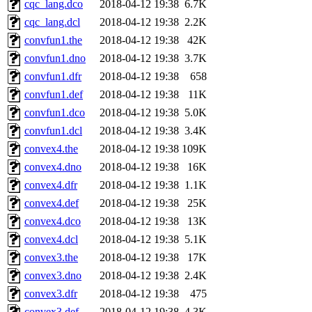
cqc_lang.dco
2018-04-12 19:38
6.7K
cqc_lang.dcl
2018-04-12 19:38
2.2K
convfun1.the
2018-04-12 19:38
42K
convfun1.dno
2018-04-12 19:38
3.7K
convfun1.dfr
2018-04-12 19:38
658
convfun1.def
2018-04-12 19:38
11K
convfun1.dco
2018-04-12 19:38
5.0K
convfun1.dcl
2018-04-12 19:38
3.4K
convex4.the
2018-04-12 19:38
109K
convex4.dno
2018-04-12 19:38
16K
convex4.dfr
2018-04-12 19:38
1.1K
convex4.def
2018-04-12 19:38
25K
convex4.dco
2018-04-12 19:38
13K
convex4.dcl
2018-04-12 19:38
5.1K
convex3.the
2018-04-12 19:38
17K
convex3.dno
2018-04-12 19:38
2.4K
convex3.dfr
2018-04-12 19:38
475
convex3.def
2018-04-12 19:38
4.3K