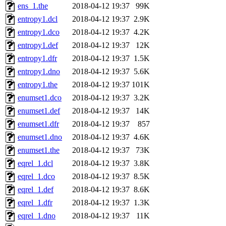
ens_1.the
2018-04-12 19:37
99K
entropy1.dcl
2018-04-12 19:37
2.9K
entropy1.dco
2018-04-12 19:37
4.2K
entropy1.def
2018-04-12 19:37
12K
entropy1.dfr
2018-04-12 19:37
1.5K
entropy1.dno
2018-04-12 19:37
5.6K
entropy1.the
2018-04-12 19:37
101K
enumset1.dco
2018-04-12 19:37
3.2K
enumset1.def
2018-04-12 19:37
14K
enumset1.dfr
2018-04-12 19:37
857
enumset1.dno
2018-04-12 19:37
4.6K
enumset1.the
2018-04-12 19:37
73K
eqrel_1.dcl
2018-04-12 19:37
3.8K
eqrel_1.dco
2018-04-12 19:37
8.5K
eqrel_1.def
2018-04-12 19:37
8.6K
eqrel_1.dfr
2018-04-12 19:37
1.3K
eqrel_1.dno
2018-04-12 19:37
11K