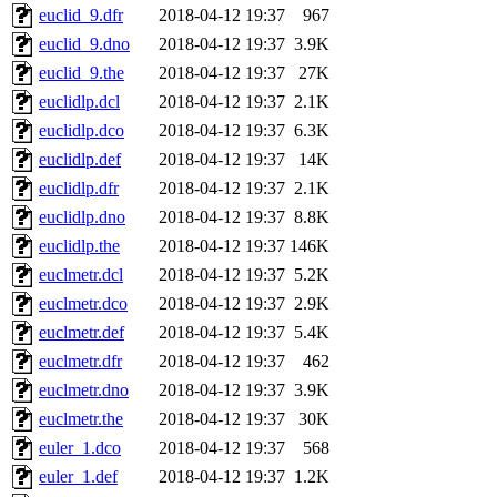
euclid_9.dfr
2018-04-12 19:37
967
euclid_9.dno
2018-04-12 19:37
3.9K
euclid_9.the
2018-04-12 19:37
27K
euclidlp.dcl
2018-04-12 19:37
2.1K
euclidlp.dco
2018-04-12 19:37
6.3K
euclidlp.def
2018-04-12 19:37
14K
euclidlp.dfr
2018-04-12 19:37
2.1K
euclidlp.dno
2018-04-12 19:37
8.8K
euclidlp.the
2018-04-12 19:37
146K
euclmetr.dcl
2018-04-12 19:37
5.2K
euclmetr.dco
2018-04-12 19:37
2.9K
euclmetr.def
2018-04-12 19:37
5.4K
euclmetr.dfr
2018-04-12 19:37
462
euclmetr.dno
2018-04-12 19:37
3.9K
euclmetr.the
2018-04-12 19:37
30K
euler_1.dco
2018-04-12 19:37
568
euler_1.def
2018-04-12 19:37
1.2K