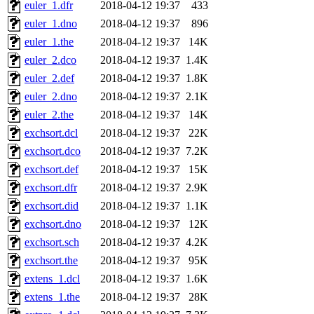
euler_1.dfr
2018-04-12 19:37
433
euler_1.dno
2018-04-12 19:37
896
euler_1.the
2018-04-12 19:37
14K
euler_2.dco
2018-04-12 19:37
1.4K
euler_2.def
2018-04-12 19:37
1.8K
euler_2.dno
2018-04-12 19:37
2.1K
euler_2.the
2018-04-12 19:37
14K
exchsort.dcl
2018-04-12 19:37
22K
exchsort.dco
2018-04-12 19:37
7.2K
exchsort.def
2018-04-12 19:37
15K
exchsort.dfr
2018-04-12 19:37
2.9K
exchsort.did
2018-04-12 19:37
1.1K
exchsort.dno
2018-04-12 19:37
12K
exchsort.sch
2018-04-12 19:37
4.2K
exchsort.the
2018-04-12 19:37
95K
extens_1.dcl
2018-04-12 19:37
1.6K
extens_1.the
2018-04-12 19:37
28K