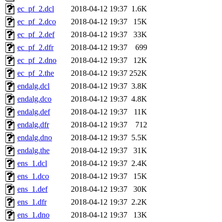
ec_pf_2.dcl
2018-04-12 19:37
1.6K
ec_pf_2.dco
2018-04-12 19:37
15K
ec_pf_2.def
2018-04-12 19:37
33K
ec_pf_2.dfr
2018-04-12 19:37
699
ec_pf_2.dno
2018-04-12 19:37
12K
ec_pf_2.the
2018-04-12 19:37
252K
endalg.dcl
2018-04-12 19:37
3.8K
endalg.dco
2018-04-12 19:37
4.8K
endalg.def
2018-04-12 19:37
11K
endalg.dfr
2018-04-12 19:37
712
endalg.dno
2018-04-12 19:37
5.5K
endalg.the
2018-04-12 19:37
31K
ens_1.dcl
2018-04-12 19:37
2.4K
ens_1.dco
2018-04-12 19:37
15K
ens_1.def
2018-04-12 19:37
30K
ens_1.dfr
2018-04-12 19:37
2.2K
ens_1.dno
2018-04-12 19:37
13K