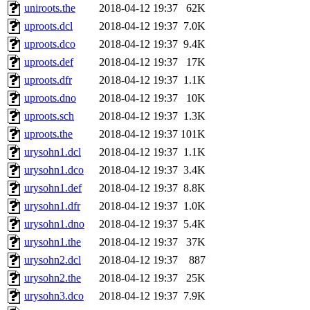
uniroots.the
2018-04-12 19:37
62K
uproots.dcl
2018-04-12 19:37
7.0K
uproots.dco
2018-04-12 19:37
9.4K
uproots.def
2018-04-12 19:37
17K
uproots.dfr
2018-04-12 19:37
1.1K
uproots.dno
2018-04-12 19:37
10K
uproots.sch
2018-04-12 19:37
1.3K
uproots.the
2018-04-12 19:37
101K
urysohn1.dcl
2018-04-12 19:37
1.1K
urysohn1.dco
2018-04-12 19:37
3.4K
urysohn1.def
2018-04-12 19:37
8.8K
urysohn1.dfr
2018-04-12 19:37
1.0K
urysohn1.dno
2018-04-12 19:37
5.4K
urysohn1.the
2018-04-12 19:37
37K
urysohn2.dcl
2018-04-12 19:37
887
urysohn2.the
2018-04-12 19:37
25K
urysohn3.dco
2018-04-12 19:37
7.9K