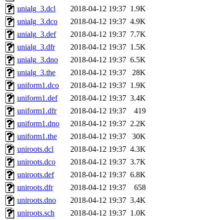
unialg_3.dcl
2018-04-12 19:37
1.9K
unialg_3.dco
2018-04-12 19:37
4.9K
unialg_3.def
2018-04-12 19:37
7.7K
unialg_3.dfr
2018-04-12 19:37
1.5K
unialg_3.dno
2018-04-12 19:37
6.5K
unialg_3.the
2018-04-12 19:37
28K
uniform1.dco
2018-04-12 19:37
1.9K
uniform1.def
2018-04-12 19:37
3.4K
uniform1.dfr
2018-04-12 19:37
419
uniform1.dno
2018-04-12 19:37
2.2K
uniform1.the
2018-04-12 19:37
30K
uniroots.dcl
2018-04-12 19:37
4.3K
uniroots.dco
2018-04-12 19:37
3.7K
uniroots.def
2018-04-12 19:37
6.8K
uniroots.dfr
2018-04-12 19:37
658
uniroots.dno
2018-04-12 19:37
3.4K
uniroots.sch
2018-04-12 19:37
1.0K