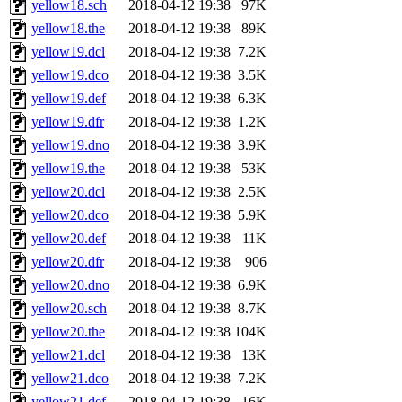
yellow18.sch
2018-04-12 19:38
97K
yellow18.the
2018-04-12 19:38
89K
yellow19.dcl
2018-04-12 19:38
7.2K
yellow19.dco
2018-04-12 19:38
3.5K
yellow19.def
2018-04-12 19:38
6.3K
yellow19.dfr
2018-04-12 19:38
1.2K
yellow19.dno
2018-04-12 19:38
3.9K
yellow19.the
2018-04-12 19:38
53K
yellow20.dcl
2018-04-12 19:38
2.5K
yellow20.dco
2018-04-12 19:38
5.9K
yellow20.def
2018-04-12 19:38
11K
yellow20.dfr
2018-04-12 19:38
906
yellow20.dno
2018-04-12 19:38
6.9K
yellow20.sch
2018-04-12 19:38
8.7K
yellow20.the
2018-04-12 19:38
104K
yellow21.dcl
2018-04-12 19:38
13K
yellow21.dco
2018-04-12 19:38
7.2K
yellow21.def
2018-04-12 19:38
16K