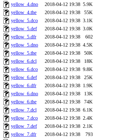
yellow_4.dno
2018-04-12 19:38
5.9K
yellow_4.the
2018-04-12 19:38
55K
yellow_5.dco
2018-04-12 19:38
3.1K
yellow_5.def
2018-04-12 19:38
3.0K
yellow_5.dfr
2018-04-12 19:38
602
yellow_5.dno
2018-04-12 19:38
4.5K
yellow_5.the
2018-04-12 19:38
50K
yellow_6.dcl
2018-04-12 19:38
18K
yellow_6.dco
2018-04-12 19:38
9.8K
yellow_6.def
2018-04-12 19:38
25K
yellow_6.dfr
2018-04-12 19:38
1.9K
yellow_6.dno
2018-04-12 19:38
13K
yellow_6.the
2018-04-12 19:38
74K
yellow_7.dcl
2018-04-12 19:38
6.1K
yellow_7.dco
2018-04-12 19:38
2.4K
yellow_7.def
2018-04-12 19:38
2.1K
yellow_7.dfr
2018-04-12 19:38
793