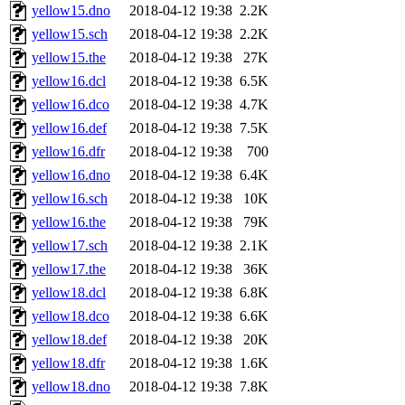
yellow15.dno
2018-04-12 19:38
2.2K
yellow15.sch
2018-04-12 19:38
2.2K
yellow15.the
2018-04-12 19:38
27K
yellow16.dcl
2018-04-12 19:38
6.5K
yellow16.dco
2018-04-12 19:38
4.7K
yellow16.def
2018-04-12 19:38
7.5K
yellow16.dfr
2018-04-12 19:38
700
yellow16.dno
2018-04-12 19:38
6.4K
yellow16.sch
2018-04-12 19:38
10K
yellow16.the
2018-04-12 19:38
79K
yellow17.sch
2018-04-12 19:38
2.1K
yellow17.the
2018-04-12 19:38
36K
yellow18.dcl
2018-04-12 19:38
6.8K
yellow18.dco
2018-04-12 19:38
6.6K
yellow18.def
2018-04-12 19:38
20K
yellow18.dfr
2018-04-12 19:38
1.6K
yellow18.dno
2018-04-12 19:38
7.8K