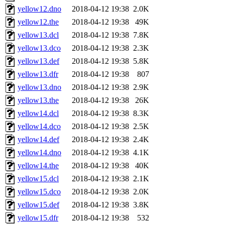
yellow12.dno
2018-04-12 19:38
2.0K
yellow12.the
2018-04-12 19:38
49K
yellow13.dcl
2018-04-12 19:38
7.8K
yellow13.dco
2018-04-12 19:38
2.3K
yellow13.def
2018-04-12 19:38
5.8K
yellow13.dfr
2018-04-12 19:38
807
yellow13.dno
2018-04-12 19:38
2.9K
yellow13.the
2018-04-12 19:38
26K
yellow14.dcl
2018-04-12 19:38
8.3K
yellow14.dco
2018-04-12 19:38
2.5K
yellow14.def
2018-04-12 19:38
2.4K
yellow14.dno
2018-04-12 19:38
4.1K
yellow14.the
2018-04-12 19:38
40K
yellow15.dcl
2018-04-12 19:38
2.1K
yellow15.dco
2018-04-12 19:38
2.0K
yellow15.def
2018-04-12 19:38
3.8K
yellow15.dfr
2018-04-12 19:38
532