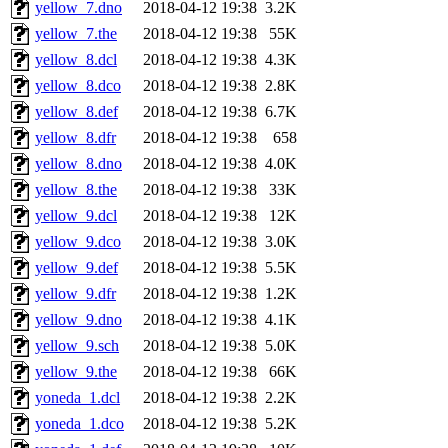
yellow_7.dno
2018-04-12 19:38
3.2K
yellow_7.the
2018-04-12 19:38
55K
yellow_8.dcl
2018-04-12 19:38
4.3K
yellow_8.dco
2018-04-12 19:38
2.8K
yellow_8.def
2018-04-12 19:38
6.7K
yellow_8.dfr
2018-04-12 19:38
658
yellow_8.dno
2018-04-12 19:38
4.0K
yellow_8.the
2018-04-12 19:38
33K
yellow_9.dcl
2018-04-12 19:38
12K
yellow_9.dco
2018-04-12 19:38
3.0K
yellow_9.def
2018-04-12 19:38
5.5K
yellow_9.dfr
2018-04-12 19:38
1.2K
yellow_9.dno
2018-04-12 19:38
4.1K
yellow_9.sch
2018-04-12 19:38
5.0K
yellow_9.the
2018-04-12 19:38
66K
yoneda_1.dcl
2018-04-12 19:38
2.2K
yoneda_1.dco
2018-04-12 19:38
5.2K