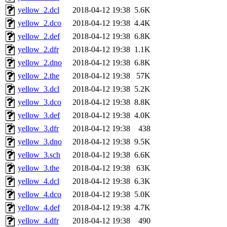
yellow_2.dcl
2018-04-12 19:38
5.6K
yellow_2.dco
2018-04-12 19:38
4.4K
yellow_2.def
2018-04-12 19:38
6.8K
yellow_2.dfr
2018-04-12 19:38
1.1K
yellow_2.dno
2018-04-12 19:38
6.8K
yellow_2.the
2018-04-12 19:38
57K
yellow_3.dcl
2018-04-12 19:38
5.2K
yellow_3.dco
2018-04-12 19:38
8.8K
yellow_3.def
2018-04-12 19:38
4.0K
yellow_3.dfr
2018-04-12 19:38
438
yellow_3.dno
2018-04-12 19:38
9.5K
yellow_3.sch
2018-04-12 19:38
6.6K
yellow_3.the
2018-04-12 19:38
63K
yellow_4.dcl
2018-04-12 19:38
6.3K
yellow_4.dco
2018-04-12 19:38
5.0K
yellow_4.def
2018-04-12 19:38
4.7K
yellow_4.dfr
2018-04-12 19:38
490