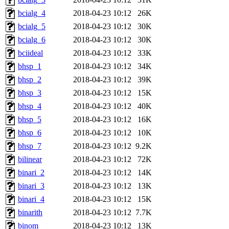
bcialg_4
2018-04-23 10:12
26K
bcialg_5
2018-04-23 10:12
30K
bcialg_6
2018-04-23 10:12
30K
bciideal
2018-04-23 10:12
33K
bhsp_1
2018-04-23 10:12
34K
bhsp_2
2018-04-23 10:12
39K
bhsp_3
2018-04-23 10:12
15K
bhsp_4
2018-04-23 10:12
40K
bhsp_5
2018-04-23 10:12
16K
bhsp_6
2018-04-23 10:12
10K
bhsp_7
2018-04-23 10:12
9.2K
bilinear
2018-04-23 10:12
72K
binari_2
2018-04-23 10:12
14K
binari_3
2018-04-23 10:12
13K
binari_4
2018-04-23 10:12
15K
binarith
2018-04-23 10:12
7.7K
binom
2018-04-23 10:12
13K