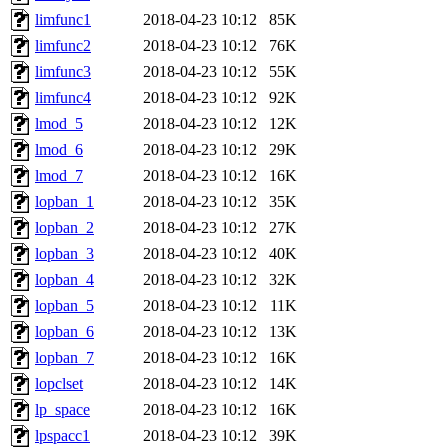
limfunc1
2018-04-23 10:12
85K
limfunc2
2018-04-23 10:12
76K
limfunc3
2018-04-23 10:12
55K
limfunc4
2018-04-23 10:12
92K
lmod_5
2018-04-23 10:12
12K
lmod_6
2018-04-23 10:12
29K
lmod_7
2018-04-23 10:12
16K
lopban_1
2018-04-23 10:12
35K
lopban_2
2018-04-23 10:12
27K
lopban_3
2018-04-23 10:12
40K
lopban_4
2018-04-23 10:12
32K
lopban_5
2018-04-23 10:12
11K
lopban_6
2018-04-23 10:12
13K
lopban_7
2018-04-23 10:12
16K
lopclset
2018-04-23 10:12
14K
lp_space
2018-04-23 10:12
16K
lpspacc1
2018-04-23 10:12
39K