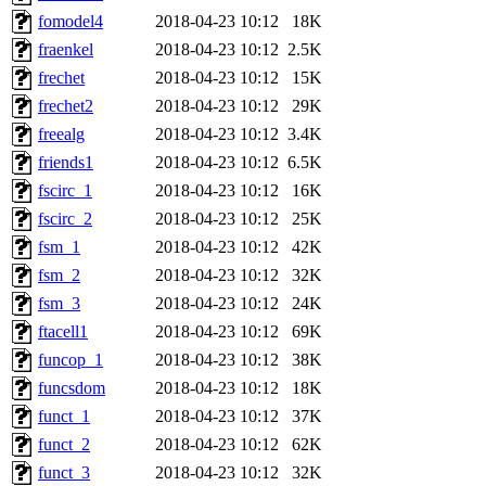
fomodel4
2018-04-23 10:12
18K
fraenkel
2018-04-23 10:12
2.5K
frechet
2018-04-23 10:12
15K
frechet2
2018-04-23 10:12
29K
freealg
2018-04-23 10:12
3.4K
friends1
2018-04-23 10:12
6.5K
fscirc_1
2018-04-23 10:12
16K
fscirc_2
2018-04-23 10:12
25K
fsm_1
2018-04-23 10:12
42K
fsm_2
2018-04-23 10:12
32K
fsm_3
2018-04-23 10:12
24K
ftacell1
2018-04-23 10:12
69K
funcop_1
2018-04-23 10:12
38K
funcsdom
2018-04-23 10:12
18K
funct_1
2018-04-23 10:12
37K
funct_2
2018-04-23 10:12
62K
funct_3
2018-04-23 10:12
32K