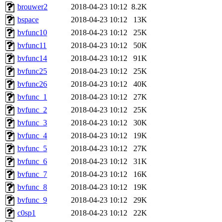
brouwer2
2018-04-23 10:12
8.2K
bspace
2018-04-23 10:12
13K
bvfunc10
2018-04-23 10:12
25K
bvfunc11
2018-04-23 10:12
50K
bvfunc14
2018-04-23 10:12
91K
bvfunc25
2018-04-23 10:12
25K
bvfunc26
2018-04-23 10:12
40K
bvfunc_1
2018-04-23 10:12
27K
bvfunc_2
2018-04-23 10:12
25K
bvfunc_3
2018-04-23 10:12
30K
bvfunc_4
2018-04-23 10:12
19K
bvfunc_5
2018-04-23 10:12
27K
bvfunc_6
2018-04-23 10:12
31K
bvfunc_7
2018-04-23 10:12
16K
bvfunc_8
2018-04-23 10:12
19K
bvfunc_9
2018-04-23 10:12
29K
c0sp1
2018-04-23 10:12
22K