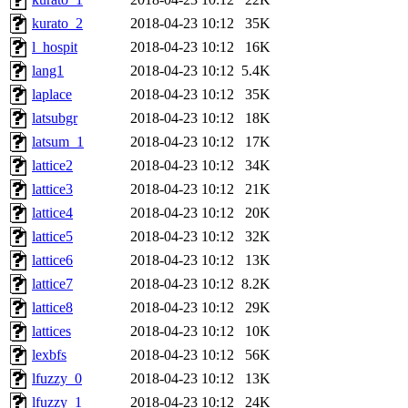
kurato_2
2018-04-23 10:12
35K
l_hospit
2018-04-23 10:12
16K
lang1
2018-04-23 10:12
5.4K
laplace
2018-04-23 10:12
35K
latsubgr
2018-04-23 10:12
18K
latsum_1
2018-04-23 10:12
17K
lattice2
2018-04-23 10:12
34K
lattice3
2018-04-23 10:12
21K
lattice4
2018-04-23 10:12
20K
lattice5
2018-04-23 10:12
32K
lattice6
2018-04-23 10:12
13K
lattice7
2018-04-23 10:12
8.2K
lattice8
2018-04-23 10:12
29K
lattices
2018-04-23 10:12
10K
lexbfs
2018-04-23 10:12
56K
lfuzzy_0
2018-04-23 10:12
13K
lfuzzy_1
2018-04-23 10:12
24K