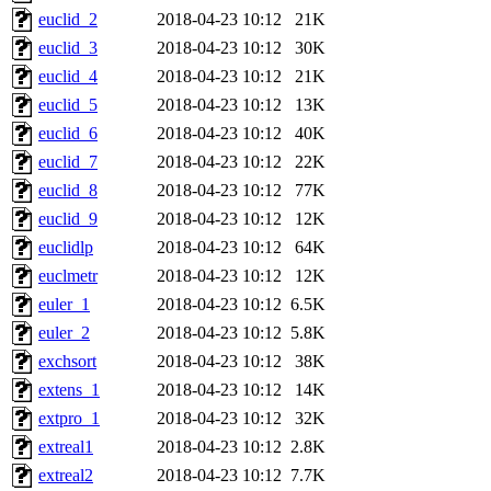
euclid_2
2018-04-23 10:12
21K
euclid_3
2018-04-23 10:12
30K
euclid_4
2018-04-23 10:12
21K
euclid_5
2018-04-23 10:12
13K
euclid_6
2018-04-23 10:12
40K
euclid_7
2018-04-23 10:12
22K
euclid_8
2018-04-23 10:12
77K
euclid_9
2018-04-23 10:12
12K
euclidlp
2018-04-23 10:12
64K
euclmetr
2018-04-23 10:12
12K
euler_1
2018-04-23 10:12
6.5K
euler_2
2018-04-23 10:12
5.8K
exchsort
2018-04-23 10:12
38K
extens_1
2018-04-23 10:12
14K
extpro_1
2018-04-23 10:12
32K
extreal1
2018-04-23 10:12
2.8K
extreal2
2018-04-23 10:12
7.7K