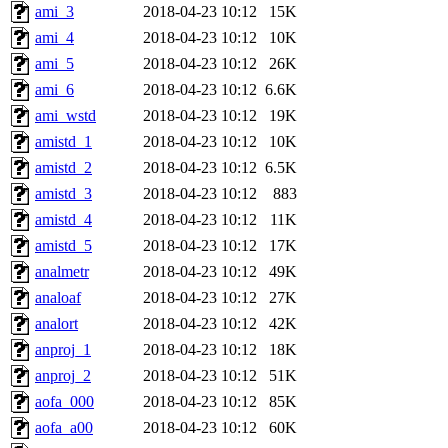
ami_3
2018-04-23 10:12
15K
ami_4
2018-04-23 10:12
10K
ami_5
2018-04-23 10:12
26K
ami_6
2018-04-23 10:12
6.6K
ami_wstd
2018-04-23 10:12
19K
amistd_1
2018-04-23 10:12
10K
amistd_2
2018-04-23 10:12
6.5K
amistd_3
2018-04-23 10:12
883
amistd_4
2018-04-23 10:12
11K
amistd_5
2018-04-23 10:12
17K
analmetr
2018-04-23 10:12
49K
analoaf
2018-04-23 10:12
27K
analort
2018-04-23 10:12
42K
anproj_1
2018-04-23 10:12
18K
anproj_2
2018-04-23 10:12
51K
aofa_000
2018-04-23 10:12
85K
aofa_a00
2018-04-23 10:12
60K