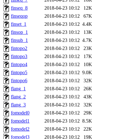
finseq_8
2018-04-23 10:12
12K
finseqop
2018-04-23 10:12
67K
finset_1
2018-04-23 10:12
4.4K
finsop_1
2018-04-23 10:12
13K
finsub_1
2018-04-23 10:12
4.7K
fintopo2
2018-04-23 10:12
23K
fintopo3
2018-04-23 10:12
17K
fintopo4
2018-04-23 10:12
10K
fintopo5
2018-04-23 10:12
9.0K
fintopo6
2018-04-23 10:12
32K
flang_1
2018-04-23 10:12
26K
flang_2
2018-04-23 10:12
43K
flang_3
2018-04-23 10:12
32K
fomodel0
2018-04-23 10:12
29K
fomodel1
2018-04-23 10:12
8.5K
fomodel2
2018-04-23 10:12
22K
fomodel3
2018-04-23 10:12
19K