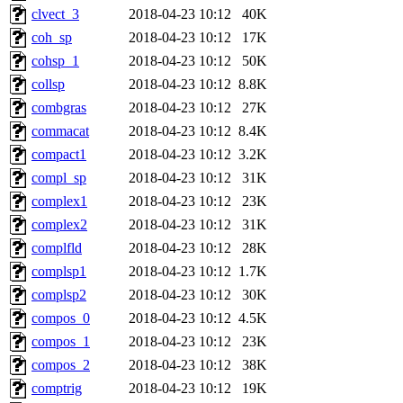
clvect_3
2018-04-23 10:12
40K
coh_sp
2018-04-23 10:12
17K
cohsp_1
2018-04-23 10:12
50K
collsp
2018-04-23 10:12
8.8K
combgras
2018-04-23 10:12
27K
commacat
2018-04-23 10:12
8.4K
compact1
2018-04-23 10:12
3.2K
compl_sp
2018-04-23 10:12
31K
complex1
2018-04-23 10:12
23K
complex2
2018-04-23 10:12
31K
complfld
2018-04-23 10:12
28K
complsp1
2018-04-23 10:12
1.7K
complsp2
2018-04-23 10:12
30K
compos_0
2018-04-23 10:12
4.5K
compos_1
2018-04-23 10:12
23K
compos_2
2018-04-23 10:12
38K
comptrig
2018-04-23 10:12
19K