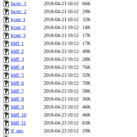
facirc_1
2018-04-23 10:12
66K
facirc_2
2018-04-23 10:12
29K
fcont_1
2018-04-23 10:12
32K
fcont_2
2018-04-23 10:12
14K
fcont_3
2018-04-23 10:12
17K
fdiff_1
2018-04-23 10:12
17K
fdiff_2
2018-04-23 10:12
49K
fdiff_3
2018-04-23 10:12
28K
fdiff_4
2018-04-23 10:12
76K
fdiff_5
2018-04-23 10:12
32K
fdiff_6
2018-04-23 10:12
70K
fdiff_7
2018-04-23 10:12
58K
fdiff_8
2018-04-23 10:12
36K
fdiff_9
2018-04-23 10:12
46K
fdiff_10
2018-04-23 10:12
46K
fdiff_11
2018-04-23 10:12
83K
ff_siec
2018-04-23 10:12
29K