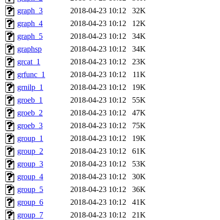
graph_3
2018-04-23 10:12
32K
graph_4
2018-04-23 10:12
12K
graph_5
2018-04-23 10:12
34K
graphsp
2018-04-23 10:12
34K
grcat_1
2018-04-23 10:12
23K
grfunc_1
2018-04-23 10:12
11K
grnilp_1
2018-04-23 10:12
19K
groeb_1
2018-04-23 10:12
55K
groeb_2
2018-04-23 10:12
47K
groeb_3
2018-04-23 10:12
75K
group_1
2018-04-23 10:12
19K
group_2
2018-04-23 10:12
61K
group_3
2018-04-23 10:12
53K
group_4
2018-04-23 10:12
30K
group_5
2018-04-23 10:12
36K
group_6
2018-04-23 10:12
41K
group_7
2018-04-23 10:12
21K