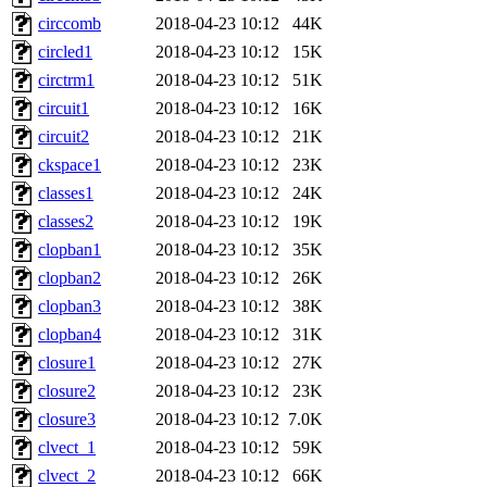
circcomb
2018-04-23 10:12
44K
circled1
2018-04-23 10:12
15K
circtrm1
2018-04-23 10:12
51K
circuit1
2018-04-23 10:12
16K
circuit2
2018-04-23 10:12
21K
ckspace1
2018-04-23 10:12
23K
classes1
2018-04-23 10:12
24K
classes2
2018-04-23 10:12
19K
clopban1
2018-04-23 10:12
35K
clopban2
2018-04-23 10:12
26K
clopban3
2018-04-23 10:12
38K
clopban4
2018-04-23 10:12
31K
closure1
2018-04-23 10:12
27K
closure2
2018-04-23 10:12
23K
closure3
2018-04-23 10:12
7.0K
clvect_1
2018-04-23 10:12
59K
clvect_2
2018-04-23 10:12
66K