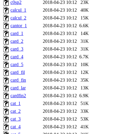
c0sp2
2018-04-23 10:12
23K
calcul_1
2018-04-23 10:12
40K
calcul_2
2018-04-23 10:12
15K
cantor_1
2018-04-23 10:12
6.6K
card_1
2018-04-23 10:12
14K
card_2
2018-04-23 10:12
31K
card_3
2018-04-23 10:12
31K
card_4
2018-04-23 10:12
6.7K
card_5
2018-04-23 10:12
10K
card_fil
2018-04-23 10:12
12K
card_fin
2018-04-23 10:12
35K
card_lar
2018-04-23 10:12
13K
cardfin2
2018-04-23 10:12
6.9K
cat_1
2018-04-23 10:12
51K
cat_2
2018-04-23 10:12
33K
cat_3
2018-04-23 10:12
53K
cat_4
2018-04-23 10:12
41K