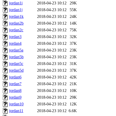
jordan1i
2018-04-23 10:12
29K
jordan1j
2018-04-23 10:12
55K
jordan1k
2018-04-23 10:12
24K
jordan2b
2018-04-23 10:12
14K
jordan2c
2018-04-23 10:12
75K
jordan3
2018-04-23 10:12
32K
jordan4
2018-04-23 10:12
37K
jordan5a
2018-04-23 10:12
23K
jordan5b
2018-04-23 10:12
23K
jordan5c
2018-04-23 10:12
31K
jordan5d
2018-04-23 10:12
37K
jordan6
2018-04-23 10:12
42K
jordan7
2018-04-23 10:12
21K
jordan8
2018-04-23 10:12
10K
jordan9
2018-04-23 10:12
29K
jordan10
2018-04-23 10:12
12K
jordan11
2018-04-23 10:12
6.6K