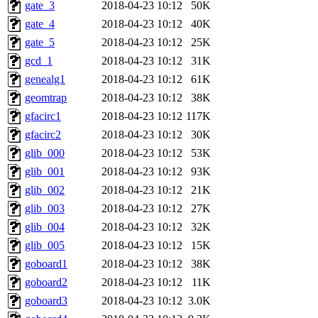
gate_3
2018-04-23 10:12
50K
gate_4
2018-04-23 10:12
40K
gate_5
2018-04-23 10:12
25K
gcd_1
2018-04-23 10:12
31K
genealg1
2018-04-23 10:12
61K
geomtrap
2018-04-23 10:12
38K
gfacirc1
2018-04-23 10:12
117K
gfacirc2
2018-04-23 10:12
30K
glib_000
2018-04-23 10:12
53K
glib_001
2018-04-23 10:12
93K
glib_002
2018-04-23 10:12
21K
glib_003
2018-04-23 10:12
27K
glib_004
2018-04-23 10:12
32K
glib_005
2018-04-23 10:12
15K
goboard1
2018-04-23 10:12
38K
goboard2
2018-04-23 10:12
11K
goboard3
2018-04-23 10:12
3.0K