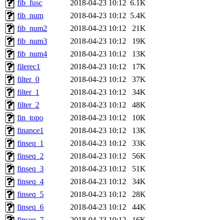
fib_fusc
2018-04-23 10:12
6.1K
fib_num
2018-04-23 10:12
5.4K
fib_num2
2018-04-23 10:12
21K
fib_num3
2018-04-23 10:12
19K
fib_num4
2018-04-23 10:12
13K
filerec1
2018-04-23 10:12
17K
filter_0
2018-04-23 10:12
37K
filter_1
2018-04-23 10:12
34K
filter_2
2018-04-23 10:12
48K
fin_topo
2018-04-23 10:12
10K
finance1
2018-04-23 10:12
13K
finseq_1
2018-04-23 10:12
33K
finseq_2
2018-04-23 10:12
56K
finseq_3
2018-04-23 10:12
51K
finseq_4
2018-04-23 10:12
34K
finseq_5
2018-04-23 10:12
28K
finseq_6
2018-04-23 10:12
44K
finseq_7
2018-04-23 10:12
16K