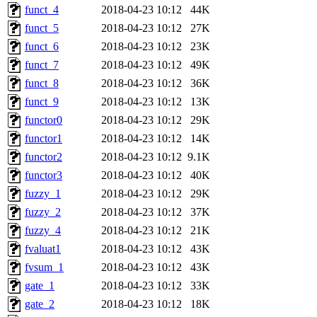
funct_4
2018-04-23 10:12
44K
funct_5
2018-04-23 10:12
27K
funct_6
2018-04-23 10:12
23K
funct_7
2018-04-23 10:12
49K
funct_8
2018-04-23 10:12
36K
funct_9
2018-04-23 10:12
13K
functor0
2018-04-23 10:12
29K
functor1
2018-04-23 10:12
14K
functor2
2018-04-23 10:12
9.1K
functor3
2018-04-23 10:12
40K
fuzzy_1
2018-04-23 10:12
29K
fuzzy_2
2018-04-23 10:12
37K
fuzzy_4
2018-04-23 10:12
21K
fvaluat1
2018-04-23 10:12
43K
fvsum_1
2018-04-23 10:12
43K
gate_1
2018-04-23 10:12
33K
gate_2
2018-04-23 10:12
18K