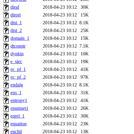
diraf
2018-04-23 10:12
30K
dirort
2018-04-23 10:12
15K
dist_1
2018-04-23 10:12
8.1K
dist_2
2018-04-23 10:12
25K
domain_1
2018-04-23 10:12
15K
dtconstr
2018-04-23 10:12
7.1K
dynkin
2018-04-23 10:12
10K
e_siec
2018-04-23 10:12
19K
ec_pf_1
2018-04-23 10:12
41K
ec_pf_2
2018-04-23 10:12
97K
endalg
2018-04-23 10:12
8.1K
ens_1
2018-04-23 10:12
31K
entropy1
2018-04-23 10:12
41K
enumset1
2018-04-23 10:12
26K
eqrel_1
2018-04-23 10:12
30K
equation
2018-04-23 10:12
23K
euclid
2018-04-23 10:12
13K