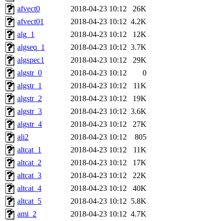
afvect0
2018-04-23 10:12
26K
afvect01
2018-04-23 10:12
4.2K
alg_1
2018-04-23 10:12
12K
algseq_1
2018-04-23 10:12
3.7K
algspec1
2018-04-23 10:12
29K
algstr_0
2018-04-23 10:12
0
algstr_1
2018-04-23 10:12
11K
algstr_2
2018-04-23 10:12
19K
algstr_3
2018-04-23 10:12
3.6K
algstr_4
2018-04-23 10:12
27K
ali2
2018-04-23 10:12
805
altcat_1
2018-04-23 10:12
11K
altcat_2
2018-04-23 10:12
17K
altcat_3
2018-04-23 10:12
22K
altcat_4
2018-04-23 10:12
40K
altcat_5
2018-04-23 10:12
5.8K
ami_2
2018-04-23 10:12
4.7K