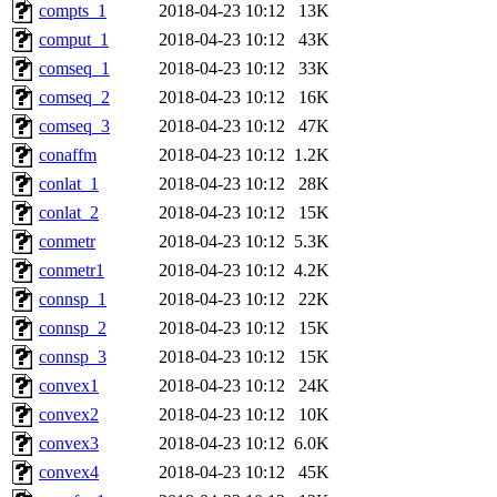
compts_1
2018-04-23 10:12
13K
comput_1
2018-04-23 10:12
43K
comseq_1
2018-04-23 10:12
33K
comseq_2
2018-04-23 10:12
16K
comseq_3
2018-04-23 10:12
47K
conaffm
2018-04-23 10:12
1.2K
conlat_1
2018-04-23 10:12
28K
conlat_2
2018-04-23 10:12
15K
conmetr
2018-04-23 10:12
5.3K
conmetr1
2018-04-23 10:12
4.2K
connsp_1
2018-04-23 10:12
22K
connsp_2
2018-04-23 10:12
15K
connsp_3
2018-04-23 10:12
15K
convex1
2018-04-23 10:12
24K
convex2
2018-04-23 10:12
10K
convex3
2018-04-23 10:12
6.0K
convex4
2018-04-23 10:12
45K