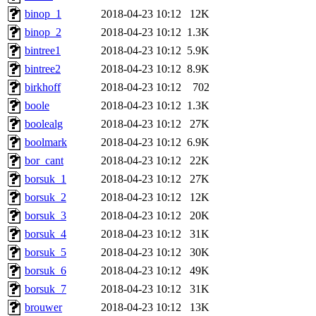
binop_1
2018-04-23 10:12
12K
binop_2
2018-04-23 10:12
1.3K
bintree1
2018-04-23 10:12
5.9K
bintree2
2018-04-23 10:12
8.9K
birkhoff
2018-04-23 10:12
702
boole
2018-04-23 10:12
1.3K
boolealg
2018-04-23 10:12
27K
boolmark
2018-04-23 10:12
6.9K
bor_cant
2018-04-23 10:12
22K
borsuk_1
2018-04-23 10:12
27K
borsuk_2
2018-04-23 10:12
12K
borsuk_3
2018-04-23 10:12
20K
borsuk_4
2018-04-23 10:12
31K
borsuk_5
2018-04-23 10:12
30K
borsuk_6
2018-04-23 10:12
49K
borsuk_7
2018-04-23 10:12
31K
brouwer
2018-04-23 10:12
13K