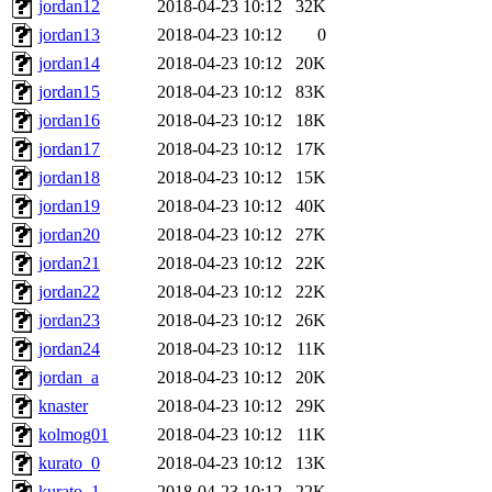
jordan12
2018-04-23 10:12
32K
jordan13
2018-04-23 10:12
0
jordan14
2018-04-23 10:12
20K
jordan15
2018-04-23 10:12
83K
jordan16
2018-04-23 10:12
18K
jordan17
2018-04-23 10:12
17K
jordan18
2018-04-23 10:12
15K
jordan19
2018-04-23 10:12
40K
jordan20
2018-04-23 10:12
27K
jordan21
2018-04-23 10:12
22K
jordan22
2018-04-23 10:12
22K
jordan23
2018-04-23 10:12
26K
jordan24
2018-04-23 10:12
11K
jordan_a
2018-04-23 10:12
20K
knaster
2018-04-23 10:12
29K
kolmog01
2018-04-23 10:12
11K
kurato_0
2018-04-23 10:12
13K
kurato_1
2018-04-23 10:12
22K