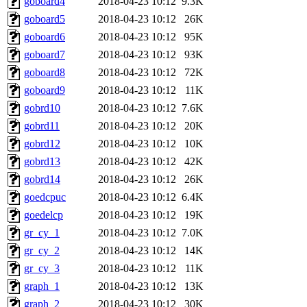
goboard4
2018-04-23 10:12
9.3K
goboard5
2018-04-23 10:12
26K
goboard6
2018-04-23 10:12
95K
goboard7
2018-04-23 10:12
93K
goboard8
2018-04-23 10:12
72K
goboard9
2018-04-23 10:12
11K
gobrd10
2018-04-23 10:12
7.6K
gobrd11
2018-04-23 10:12
20K
gobrd12
2018-04-23 10:12
10K
gobrd13
2018-04-23 10:12
42K
gobrd14
2018-04-23 10:12
26K
goedcpuc
2018-04-23 10:12
6.4K
goedelcp
2018-04-23 10:12
19K
gr_cy_1
2018-04-23 10:12
7.0K
gr_cy_2
2018-04-23 10:12
14K
gr_cy_3
2018-04-23 10:12
11K
graph_1
2018-04-23 10:12
13K
graph_2
2018-04-23 10:12
30K