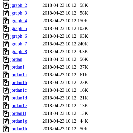
jgraph_2
2018-04-23 10:12
58K
jgraph_3
2018-04-23 10:12
58K
jgraph_4
2018-04-23 10:12
150K
jgraph_5
2018-04-23 10:12
102K
jgraph_6
2018-04-23 10:12
93K
jgraph_7
2018-04-23 10:12
240K
jgraph_8
2018-04-23 10:12
9.3K
jordan
2018-04-23 10:12
56K
jordan1
2018-04-23 10:12
37K
jordan1a
2018-04-23 10:12
61K
jordan1b
2018-04-23 10:12
23K
jordan1c
2018-04-23 10:12
16K
jordan1d
2018-04-23 10:12
21K
jordan1e
2018-04-23 10:12
13K
jordan1f
2018-04-23 10:12
13K
jordan1g
2018-04-23 10:12
44K
jordan1h
2018-04-23 10:12
50K