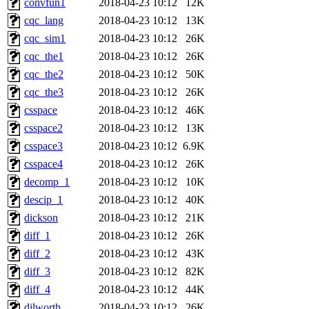
convfun1
2018-04-23 10:12
12K
cqc_lang
2018-04-23 10:12
13K
cqc_sim1
2018-04-23 10:12
26K
cqc_the1
2018-04-23 10:12
26K
cqc_the2
2018-04-23 10:12
50K
cqc_the3
2018-04-23 10:12
26K
csspace
2018-04-23 10:12
46K
csspace2
2018-04-23 10:12
13K
csspace3
2018-04-23 10:12
6.9K
csspace4
2018-04-23 10:12
26K
decomp_1
2018-04-23 10:12
10K
descip_1
2018-04-23 10:12
40K
dickson
2018-04-23 10:12
21K
diff_1
2018-04-23 10:12
26K
diff_2
2018-04-23 10:12
43K
diff_3
2018-04-23 10:12
82K
diff_4
2018-04-23 10:12
44K
dilworth
2018-04-23 10:12
26K