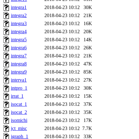
integra1
2018-04-23 10:12
30K
integra2
2018-04-23 10:12
21K
integra3
2018-04-23 10:12
16K
integra4
2018-04-23 10:12
20K
integra5
2018-04-23 10:12
14K
integra6
2018-04-23 10:12
26K
integra7
2018-04-23 10:12
21K
integra8
2018-04-23 10:12
47K
integra9
2018-04-23 10:12
85K
interva1
2018-04-23 10:12
27K
intpro_1
2018-04-23 10:12
30K
irrat_1
2018-04-23 10:12
15K
isocat_1
2018-04-23 10:12
37K
isocat_2
2018-04-23 10:12
35K
isomichi
2018-04-23 10:12
17K
jct_misc
2018-04-23 10:12
7.7K
jgraph_1
2018-04-23 10:12
33K