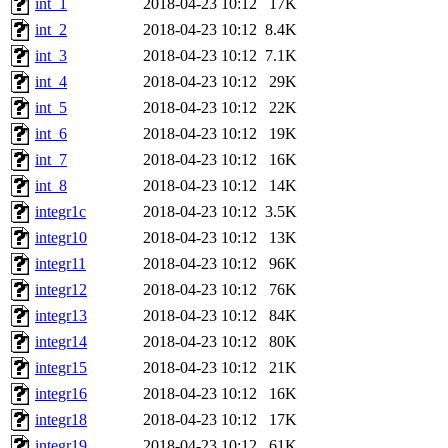
int_1
2018-04-23 10:12
17K
int_2
2018-04-23 10:12
8.4K
int_3
2018-04-23 10:12
7.1K
int_4
2018-04-23 10:12
29K
int_5
2018-04-23 10:12
22K
int_6
2018-04-23 10:12
19K
int_7
2018-04-23 10:12
16K
int_8
2018-04-23 10:12
14K
integr1c
2018-04-23 10:12
3.5K
integr10
2018-04-23 10:12
13K
integr11
2018-04-23 10:12
96K
integr12
2018-04-23 10:12
76K
integr13
2018-04-23 10:12
84K
integr14
2018-04-23 10:12
80K
integr15
2018-04-23 10:12
21K
integr16
2018-04-23 10:12
16K
integr18
2018-04-23 10:12
17K
integr19
2018-04-23 10:12
61K