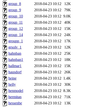
group_8
2018-04-23 10:12
12K
group_9
2018-04-23 10:12
79K
group_10
2018-04-23 10:12
9.0K
group_11
2018-04-23 10:12
40K
group_12
2018-04-23 10:12
15K
group_14
2018-04-23 10:12
24K
groupp_1
2018-04-23 10:12
17K
grsolv_1
2018-04-23 10:12
12K
hahnban
2018-04-23 10:12
25K
hahnban1
2018-04-23 10:12
18K
hallmar1
2018-04-23 10:12
15K
hausdorf
2018-04-23 10:12
26K
heine
2018-04-23 10:12
1.4K
helly
2018-04-23 10:12
30K
henmodel
2018-04-23 10:12
8.3K
hermitan
2018-04-23 10:12
71K
hessenbe
2018-04-23 10:12
13K