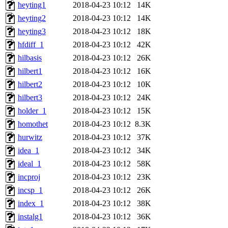
heyting1
2018-04-23 10:12
14K
heyting2
2018-04-23 10:12
14K
heyting3
2018-04-23 10:12
18K
hfdiff_1
2018-04-23 10:12
42K
hilbasis
2018-04-23 10:12
26K
hilbert1
2018-04-23 10:12
16K
hilbert2
2018-04-23 10:12
10K
hilbert3
2018-04-23 10:12
24K
holder_1
2018-04-23 10:12
15K
homothet
2018-04-23 10:12
8.3K
hurwitz
2018-04-23 10:12
37K
idea_1
2018-04-23 10:12
34K
ideal_1
2018-04-23 10:12
58K
incproj
2018-04-23 10:12
23K
incsp_1
2018-04-23 10:12
26K
index_1
2018-04-23 10:12
38K
instalg1
2018-04-23 10:12
36K